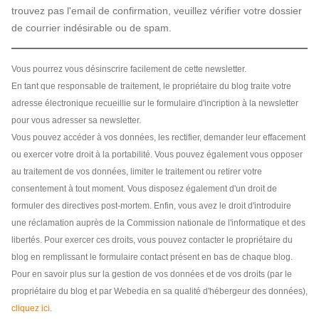
trouvez pas l'email de confirmation, veuillez vérifier votre dossier
de courrier indésirable ou de spam.
Vous pourrez vous désinscrire facilement de cette newsletter.
En tant que responsable de traitement, le propriétaire du blog traite votre
adresse électronique recueillie sur le formulaire d'incription à la newsletter
pour vous adresser sa newsletter.
Vous pouvez accéder à vos données, les rectifier, demander leur effacement
ou exercer votre droit à la portabilité. Vous pouvez également vous opposer
au traitement de vos données, limiter le traitement ou retirer votre
consentement à tout moment. Vous disposez également d'un droit de
formuler des directives post-mortem. Enfin, vous avez le droit d'introduire
une réclamation auprès de la Commission nationale de l'informatique et des
libertés. Pour exercer ces droits, vous pouvez contacter le propriétaire du
blog en remplissant le formulaire contact présent en bas de chaque blog.
Pour en savoir plus sur la gestion de vos données et de vos droits (par le
propriétaire du blog et par Webedia en sa qualité d'hébergeur des données),
cliquez ici
.