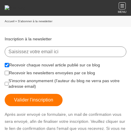
MENU
Accueil
» S'abonner à la newsletter
Inscription à la newsletter
Recevoir chaque nouvel article publié sur ce blog
Recevoir les newsletters envoyées par ce blog
S'inscrire anonymement (l'auteur du blog ne verra pas votre
adresse email)
Valider l'inscription
Après avoir envoyé ce formulaire, un mail de confirmation vous
sera envoyé, afin de finaliser votre inscription. Veuillez cliquer sur
le lien de confirmation dans l'email que vous recevrez. Si vous ne